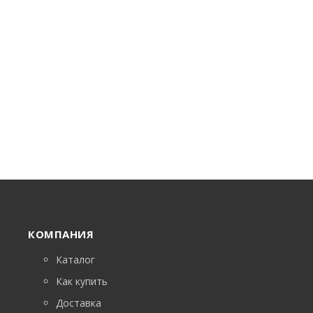
КОМПАНИЯ
Каталог
Как купить
Доставка