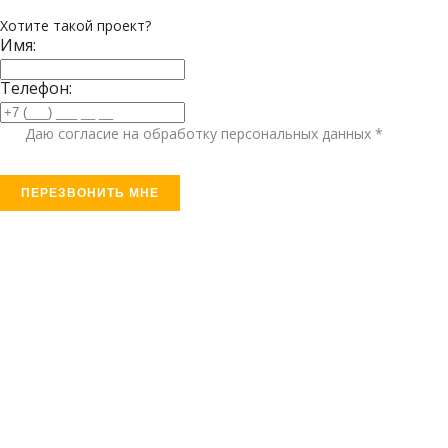
Хотите такой проект?
Имя:
Телефон:
Даю согласие на обработку персональных данных *