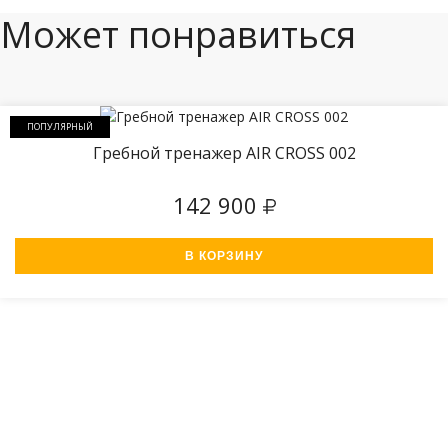
Может понравиться
ПОПУЛЯРНЫЙ
Гребной тренажер AIR CROSS 002
142 900
В КОРЗИНУ