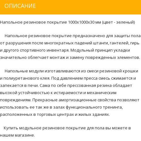
ОПИСАНИЕ
Напольное резиновое покрытие 1000х1000х30 мм (цвет - зеленый)
Напольное резиновое покрытие предназначено для защиты пола
от разрушения после многократных падений штанги, гантелей, гирь
и другого спортивного инвентаря. Модульный принцип укладки
значительно облегчает монтаж и замену поврежденных элементов.
Напольные модули изготавливаются из смеси резиновой крошки
и полиуретанового клея. Под давлением пресса смесь сжимается и
запекается в печи. Сама по себе прессованная резина обладает
высокой устойчивостью к истираемости и механическим
повреждениям. Прекрасные амортизационные свойства позволяют
использовать ее так же в залах функционального тренинга,
расположенных в торговых центрах и жилых зданиях.
Купить модульное резиновое покрытие для пола вы можете в
нашем магазине.