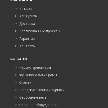
Каталог
Как купить
Доставка
Реализованные проекты
Гарантия
Контакты
КАТАЛОГ
Кардио тренажеры
Функциональные рамы
Скамьи
Шведские стенки и турники
Свободные веса
Силовое оборудование