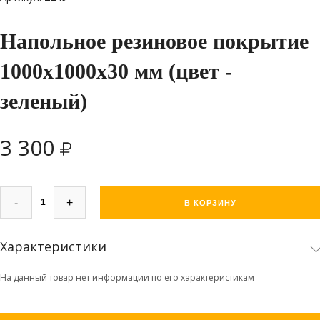
Напольное резиновое покрытие
1000х1000х30 мм (цвет -
зеленый)
3 300
-
+
В КОРЗИНУ
Характеристики
На данный товар нет информации по его характеристикам